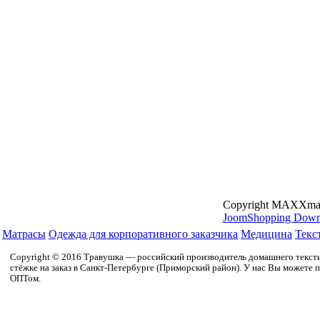
Copyright MAXXma
JoomShopping Down
Матрасы
Одежда для корпоративного заказчика
Медицина
Текс
Copyright © 2016 Травушка — российский производитель домашнего текстил
стёжке на заказ в Санкт-Петербурге (Приморский район). У нас Вы можете п
ОПТом.