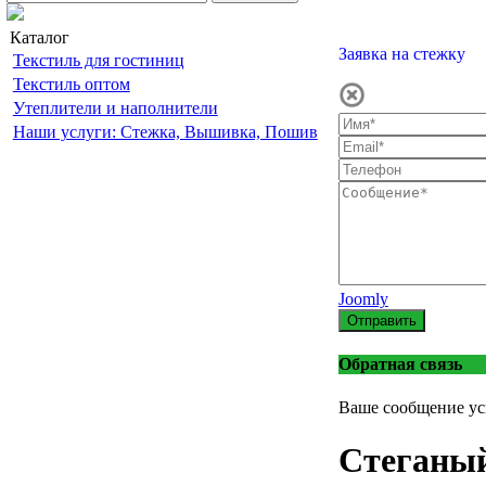
Каталог
Заявка на стежку
Текстиль для гостиниц
Текстиль оптом
Утеплители и наполнители
Наши услуги: Стежка, Вышивка, Пошив
Joomly
Отправить
Обратная связь
Ваше сообщение ус
Стеганый