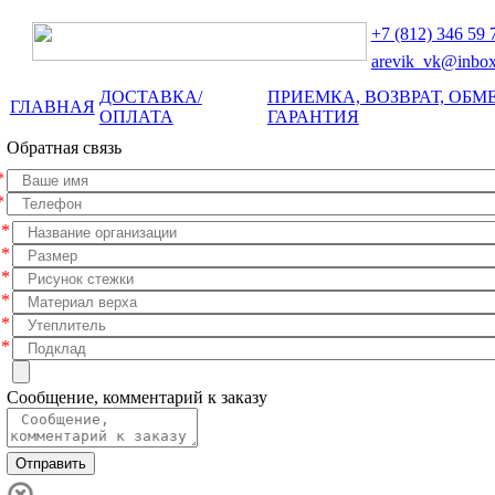
+7 (812)
346 59 
arevik_vk@inbox
ДОСТАВКА/
ПРИЕМКА, ВОЗВРАТ, ОБМЕ
ГЛАВНАЯ
ОПЛАТА
ГАРАНТИЯ
Обратная связь
*
*
*
*
*
*
*
*
Сообщение, комментарий к заказу
Отправить