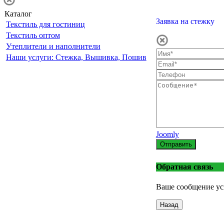
Каталог
Заявка на стежку
Текстиль для гостиниц
Текстиль оптом
Утеплители и наполнители
Наши услуги: Стежка, Вышивка, Пошив
Joomly
Отправить
Обратная связь
Ваше сообщение ус