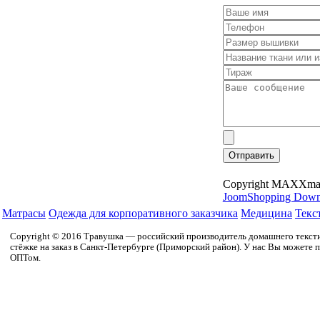
Отправить
Copyright MAXXma
JoomShopping Down
Матрасы
Одежда для корпоративного заказчика
Медицина
Текс
Copyright © 2016 Травушка — российский производитель домашнего текстил
стёжке на заказ в Санкт-Петербурге (Приморский район). У нас Вы можете п
ОПТом.