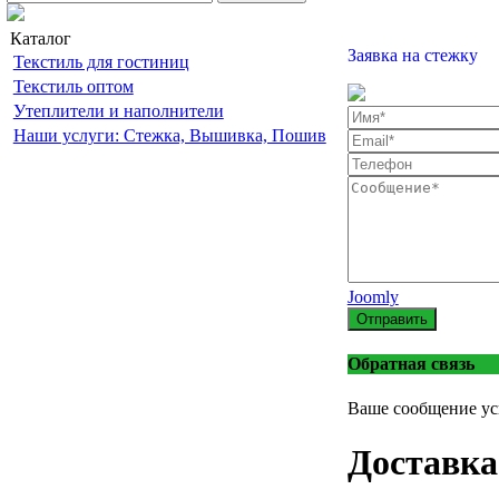
Каталог
Заявка на стежку
Текстиль для гостиниц
Текстиль оптом
Утеплители и наполнители
Наши услуги: Стежка, Вышивка, Пошив
Joomly
Отправить
Обратная связь
Ваше сообщение ус
Доставка