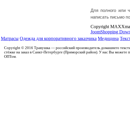
Для полного или ч
написать письмо п
Copyright MAXXma
JoomShopping Down
Матрасы
Одежда для корпоративного заказчика
Медицина
Текс
Copyright © 2016 Травушка — российский производитель домашнего текстил
стёжке на заказ в Санкт-Петербурге (Приморский район). У нас Вы можете п
ОПТом.