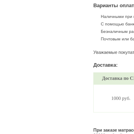
Варианты опла
Наличными при 
С помощью банк
Безналичным рас
Почтовым или б
Уважаемые покупат
Доставка:
Доставка по 
1000 руб.
При заказе матрас