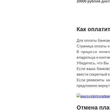
20000 рублей дост
Как оплатит
Для оплаты банков
Страница оплаты о
В процессе оплат
владельца и конта
Убедитесь, что Вы 
Если ваша банковс
ввести секретный к
Если реквизиты ка
предложено вернуть
Отмена пла