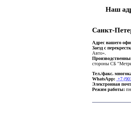
Наш ад
Санкт-Пете
Адрес нашего офи
Заезд с перекрестк
Авто».
Производственный
стороны СБ "Метри
Тел./факс. много
WhatsApp:
+7 (901
Электронная почт
Режим работы:
пн-