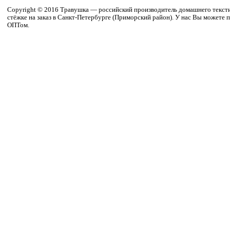
Copyright © 2016 Травушка — российский производитель домашнего текстил
стёжке на заказ в Санкт-Петербурге (Приморский район). У нас Вы можете п
ОПТом.